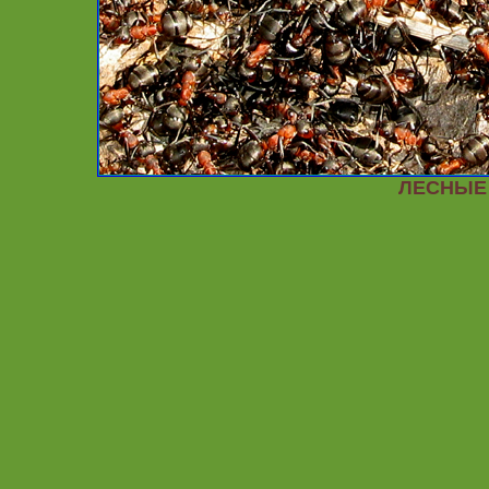
ЛЕСНЫЕ