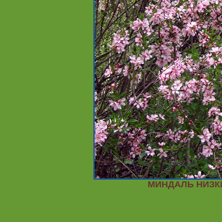
МИНДАЛЬ НИЗК