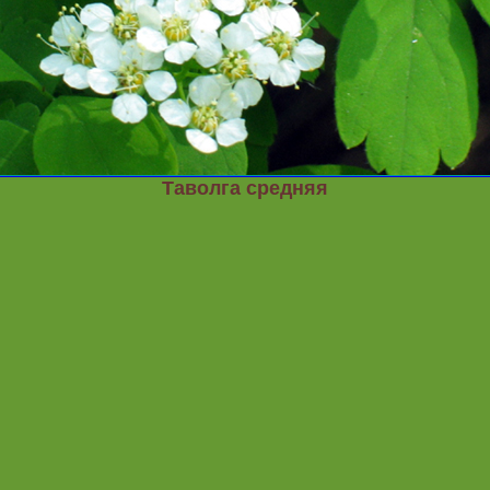
Таволга средняя