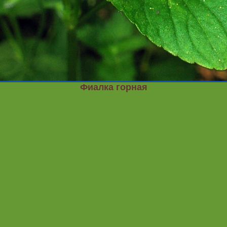
Фиалка горная