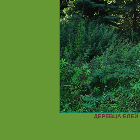
ДЕРЕВЦА ЕЛЕЙ