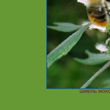
ШМЕЛЬ МОХО