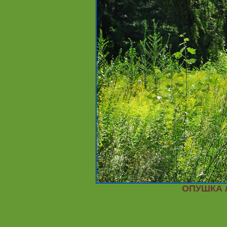
ОПУШКА 