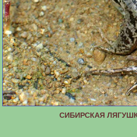
СИБИРСКАЯ ЛЯГУШКА