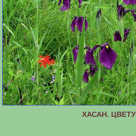
ХАСАН. ЦВЕТУ