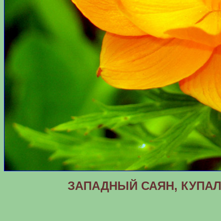
ЗАПАДНЫЙ САЯН, КУПАЛ