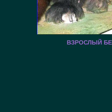
ВЗРОСЛЫЙ Б