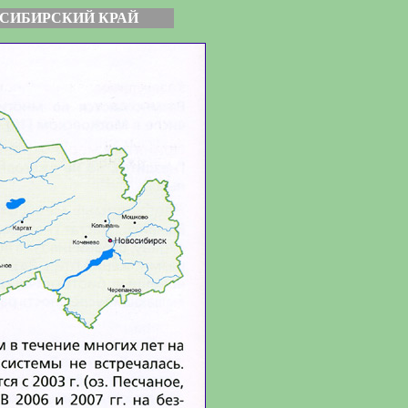
СИБИРСКИЙ КРАЙ