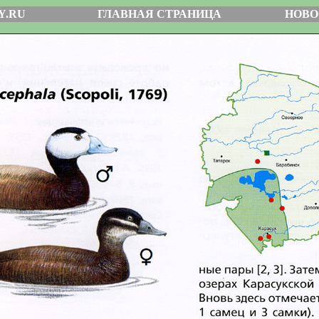
Y.RU
ГЛАВНАЯ СТРАНИЦА
НОВО