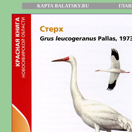
КАРТА BALATSKY.RU
ГЛАВ