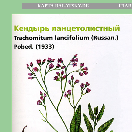
КАРТА BALATSKY.DE
ГЛАВ