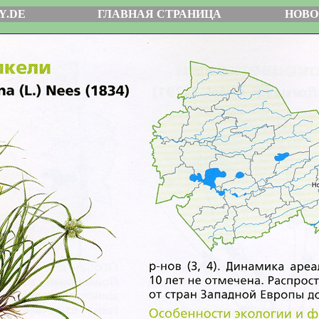
Y.DE
ГЛАВНАЯ СТРАНИЦА
НОВО