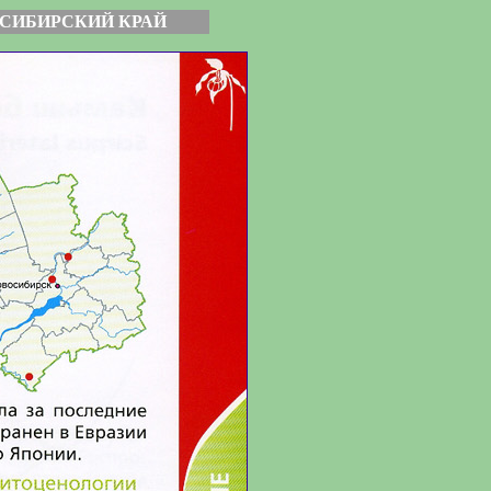
СИБИРСКИЙ КРАЙ