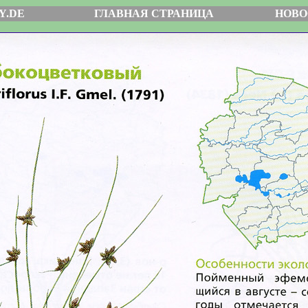
Y.DE
ГЛАВНАЯ СТРАНИЦА
НОВО