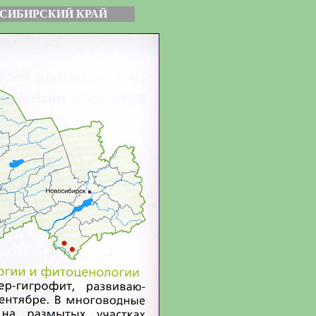
СИБИРСКИЙ КРАЙ