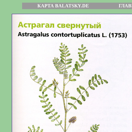
КАРТА BALATSKY.DE
ГЛАВ