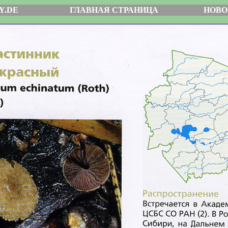
Y.DE
ГЛАВНАЯ СТРАНИЦА
НОВО