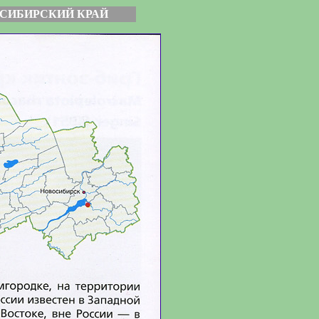
СИБИРСКИЙ КРАЙ