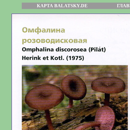
КАРТА BALATSKY.DE
ГЛАВ