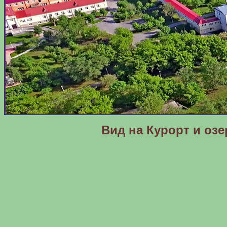
Вид на Курорт и озе