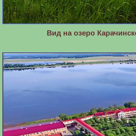
Вид на озеро Карачинск