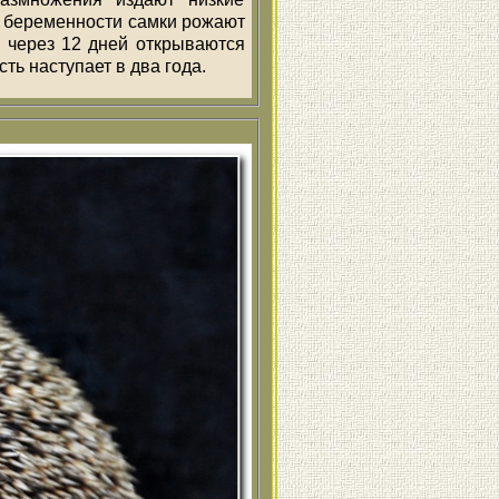
ь беременности самки рожают
, через 12 дней открываются
ть наступает в два года.