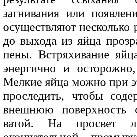
загнивания или появлен
осуществляют несколько р
до выхода из яйца прозр
пены. Встряхивание яйц
энергично и осторожно,
Мелкие яйца можно при э
проследить, чтобы сод
внешнюю поверхность 
ватой. На просвет 
окончательной промыв