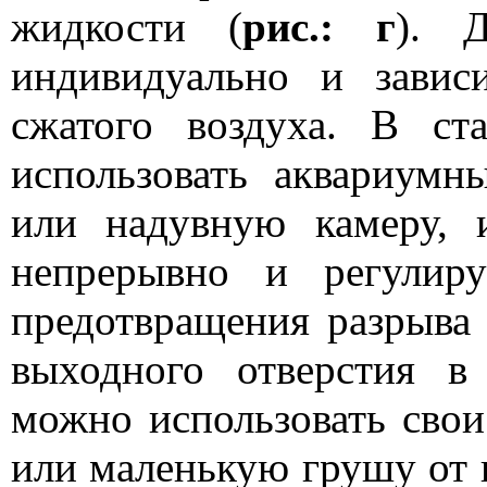
жидкости (
рис.: г
). Д
индивидуально и завис
сжатого воздуха. В ст
использовать аквариум
или надувную камеру, 
непрерывно и регулир
предотвращения разрыва 
выходного отверстия в
можно использовать свои
или маленькую грушу от