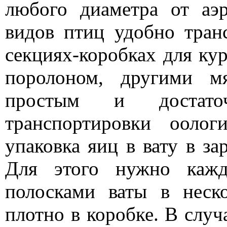
любого диаметра от аэ
видов птиц удобно тран
секциях-коробках для ку
поролоном, другими м
простым и достато
транспортировки оолог
упаковка яиц в вату в за
Для этого нужно кажд
полосками ваты в неск
плотно в коробке. В случ