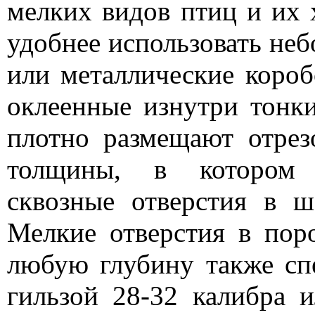
мелких видов птиц и их 
удобнее использовать не
или металлические коро
оклеенные изнутри тонк
плотно размещают отрез
толщины, в котором п
сквозные отверстия в 
Мелкие отверстия в пор
любую глубину также сп
гильзой 28-32 калибра 