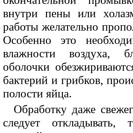
внутри пены или холаз
работы желательно пропо
Особенно это необход
влажности воздуха, б
оболочки обезжириваютс
бактерий и грибков, про
полости яйца.
Обработку даже свежег
следует откладывать,