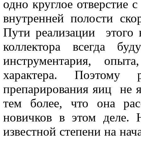
одно круглое отверстие 
внутренней полости ско
Пути реализации
этого 
коллектора всегда бу
инструментария, опыт
характера. Поэтому 
препарирования яиц
не 
тем более, что она ра
новичков в этом деле.
известной степени на нач