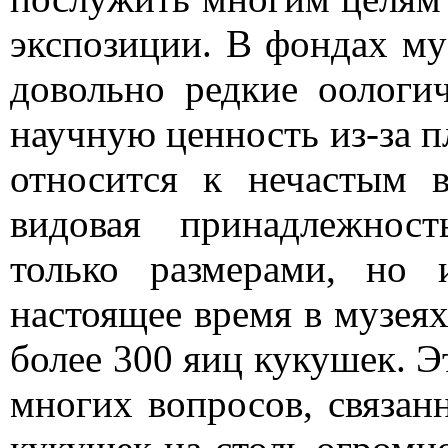
экспозиции. В фондах му
довольно редкие оологи
научную ценность из-за п
относится к нечастым 
видовая принадлежнос
только размерами, но
настоящее время в музея
более 300 яиц кукушек. Э
многих вопросов, связан