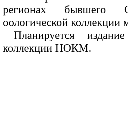
регионах бывшего С
оологической коллекции м
Планируется издание
коллекции НОКМ.