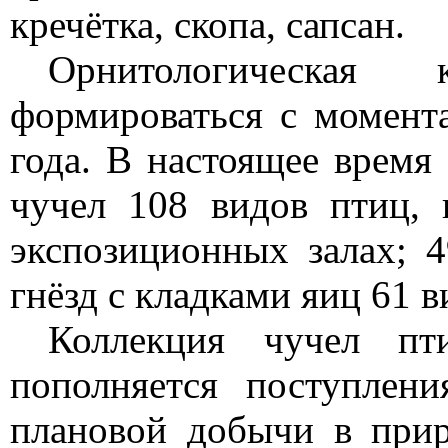
кречётка, скопа, сапсан.
Орнитологическая
формироваться с момента
года. В настоящее время
чучел 108 видов птиц,
экспозиционных залах; 
гнёзд с кладками яиц 61 в
Коллекция чучел пт
пополняется поступлен
плановой добычи в при